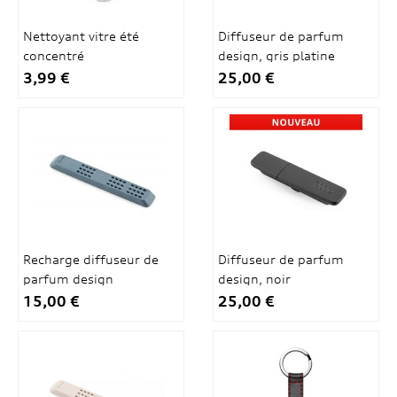
Nettoyant vitre été
Diffuseur de parfum
concentré
design, gris platine
3,99 €
25,00 €
Recharge diffuseur de
Diffuseur de parfum
parfum design
design, noir
15,00 €
25,00 €