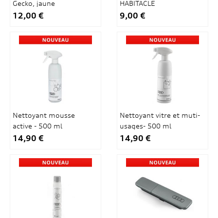
Gecko, jaune
HABITACLE
12,00 €
9,00 €
Nettoyant mousse
Nettoyant vitre et muti-
active - 500 ml
usages- 500 ml
14,90 €
14,90 €