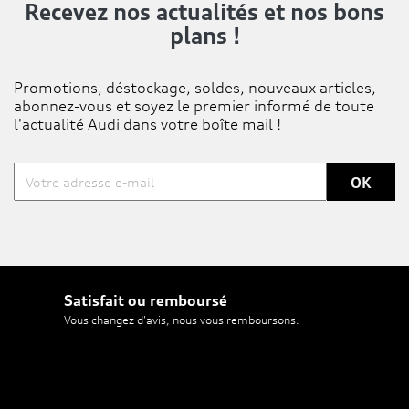
Recevez nos actualités
et nos bons
plans !
Promotions, déstockage, soldes, nouveaux articles,
abonnez-vous et soyez le premier informé de toute
l'actualité Audi dans votre boîte mail !
Satisfait ou remboursé
Vous changez d'avis, nous vous remboursons.