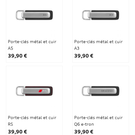
Porte-clés métal et cuir
Porte-clés métal et cuir
A5
A3
39,90 €
39,90 €
Porte-clés métal et cuir
Porte-clés métal et cuir
RS
Q6 e-tron
39,90 €
39,90 €