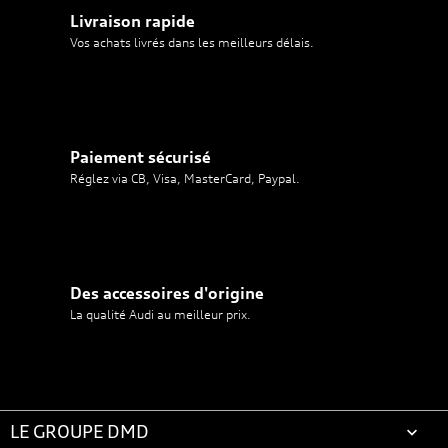
Livraison rapide
Vos achats livrés dans les meilleurs délais.
Paiement sécurisé
Réglez via CB, Visa, MasterCard, Paypal.
Des accessoires d'origine
La qualité Audi au meilleur prix.
LE GROUPE DMD
