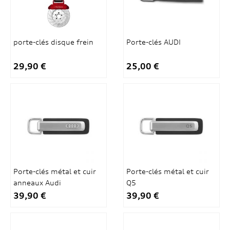
porte-clés disque frein
Porte-clés AUDI
29,90 €
25,00 €
Porte-clés métal et cuir
Porte-clés métal et cuir
anneaux Audi
Q5
39,90 €
39,90 €