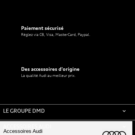
Paiement sécurisé
Réglez via CB, Visa, MasterCard, Paypal.
Des accessoires d'origine
La qualité Audi au meilleur prix.
LE GROUPE DMD

ACCESSOIRES AUDI
