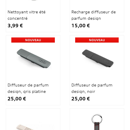
Nettoyant vitre été
Recharge diffuseur de
concentré
parfum design
3,99 €
15,00 €
Diffuseur de parfum
Diffuseur de parfum
design, gris platine
design, noir
25,00 €
25,00 €