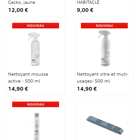
Gecko, jaune
HABITACLE
12,00 €
9,00 €
Nettoyant mousse
Nettoyant vitre et muti-
active - 500 ml
usages- 500 ml
14,90 €
14,90 €