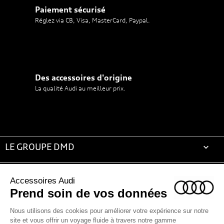
Paiement sécurisé
Réglez via CB, Visa, MasterCard, Paypal.
Des accessoires d'origine
La qualité Audi au meilleur prix.
LE GROUPE DMD

ACCESSOIRES AUDI

LA BOUTIQUE
