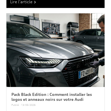
Lire l'article

Pack Black Edition : Comment installer les
logos et anneaux noirs sur votre Audi
Publié : 13/05/2026