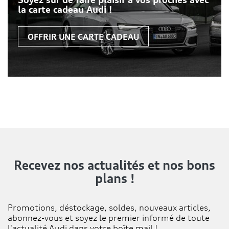
la carte cadeau Audi !
OFFRIR UNE CARTE CADEAU
Recevez nos actualités
et nos bons
plans !
Promotions, déstockage, soldes, nouveaux articles,
abonnez-vous et soyez le premier informé de toute
l'actualité Audi dans votre boîte mail !