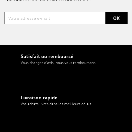
Satisfait ou remboursé
Vous changez d'avis, nous vous remboursons.
Livraison rapide
Vos achats livrés dans les meilleurs délais.