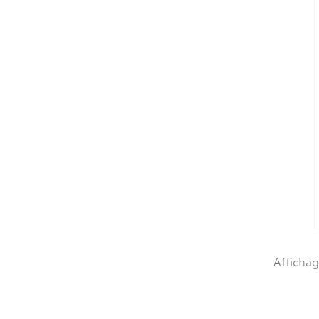
Affichag