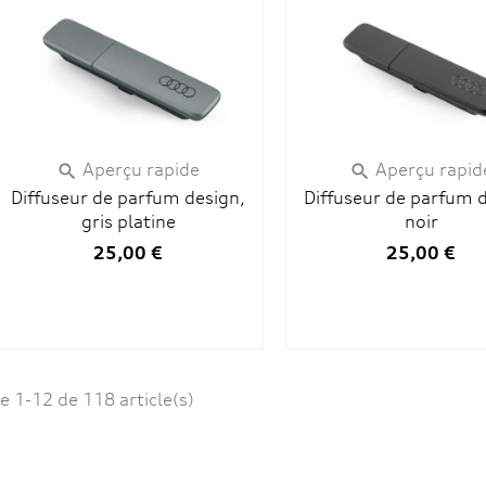
Aperçu rapide
Aperçu rapid


Diffuseur de parfum design,
Diffuseur de parfum 
gris platine
noir
25,00 €
25,00 €
e 1-12 de 118 article(s)