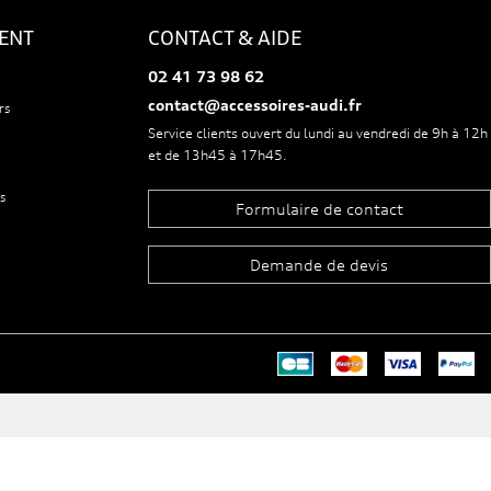
IENT
CONTACT & AIDE
02 41 73 98 62
contact@accessoires-audi.fr
rs
Service clients ouvert du lundi au vendredi de 9h à 12h
et de 13h45 à 17h45.
s
Formulaire de contact
Demande de devis