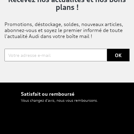
plans !
Promotions, déstockage, soldes, nouveaux articles,
abonnez-vous et soyez le premier informé de toute
l'actualité Audi dans votre boîte mail !
Satisfait ou remboursé
Vous changez d'avis, nous vous remboursons.