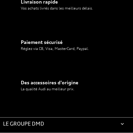
Livraison rapide
Vos achats livrés dans les meilleurs délais.
Paiement sécurisé
Réglez via CB, Visa, MasterCard, Paypal.
Des accessoires d'origine
La qualité Audi au meilleur prix.
LE GROUPE DMD
