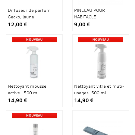
Diffuseur de parfum
PINCEAU POUR
Gecko, jaune
HABITACLE
12,00 €
9,00 €
Nettoyant mousse
Nettoyant vitre et muti-
active - 500 ml
usages- 500 ml
14,90 €
14,90 €