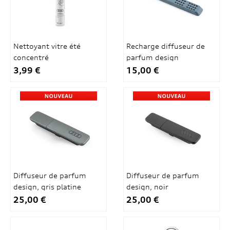
Nettoyant vitre été
Recharge diffuseur de
concentré
parfum design
3,99 €
15,00 €
Diffuseur de parfum
Diffuseur de parfum
design, gris platine
design, noir
25,00 €
25,00 €