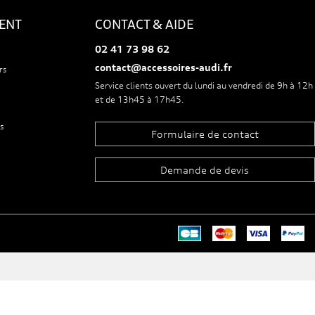
IENT
CONTACT & AIDE
02 41 73 98 62
contact@accessoires-audi.fr
rs
Service clients ouvert du lundi au vendredi de 9h à 12h
et de 13h45 à 17h45.
s
Formulaire de contact
Demande de devis