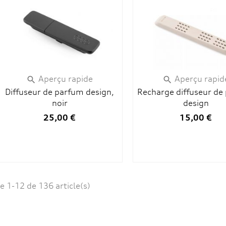
Aperçu rapide
Aperçu rapid


Diffuseur de parfum design,
Recharge diffuseur de
noir
design
25,00 €
15,00 €
e 1-12 de 136 article(s)