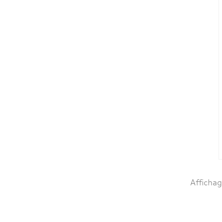
Affichag