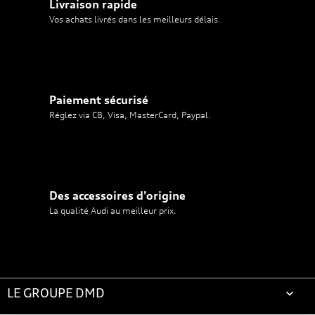
Livraison rapide
Vos achats livrés dans les meilleurs délais.
Paiement sécurisé
Réglez via CB, Visa, MasterCard, Paypal.
Des accessoires d'origine
La qualité Audi au meilleur prix.
LE GROUPE DMD
