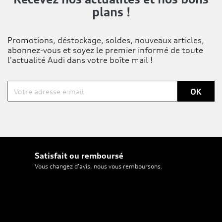
plans !
Promotions, déstockage, soldes, nouveaux articles,
abonnez-vous et soyez le premier informé de toute
l'actualité Audi dans votre boîte mail !
Satisfait ou remboursé
Vous changez d'avis, nous vous remboursons.