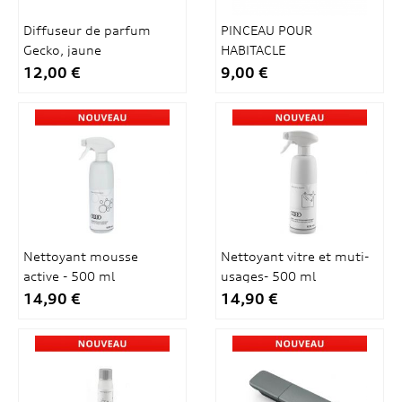
Diffuseur de parfum
PINCEAU POUR
Gecko, jaune
HABITACLE
12,00 €
9,00 €
Nettoyant mousse
Nettoyant vitre et muti-
active - 500 ml
usages- 500 ml
14,90 €
14,90 €