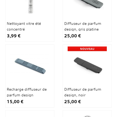
Nettoyant vitre été
Diffuseur de parfum
concentré
design, gris platine
3,99 €
25,00 €
Recharge diffuseur de
Diffuseur de parfum
parfum design
design, noir
15,00 €
25,00 €