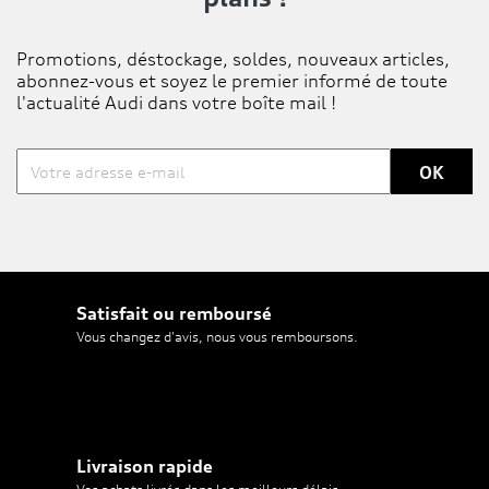
Promotions, déstockage, soldes, nouveaux articles,
abonnez-vous et soyez le premier informé de toute
l'actualité Audi dans votre boîte mail !
Satisfait ou remboursé
Vous changez d'avis, nous vous remboursons.
Livraison rapide