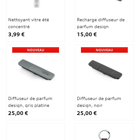
Nettoyant vitre été
Recharge diffuseur de
concentré
parfum design
3,99 €
15,00 €
Diffuseur de parfum
Diffuseur de parfum
design, gris platine
design, noir
25,00 €
25,00 €