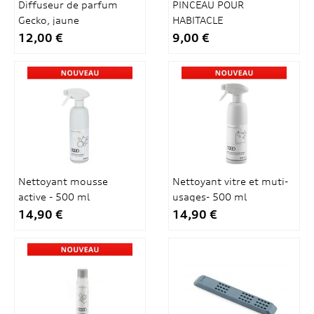
Diffuseur de parfum
PINCEAU POUR
Gecko, jaune
HABITACLE
12,00 €
9,00 €
Nettoyant mousse
Nettoyant vitre et muti-
active - 500 ml
usages- 500 ml
14,90 €
14,90 €