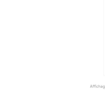
Affichag