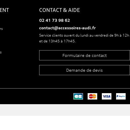
IENT
CONTACT & AIDE
02 41 73 98 62
contact@accessoires-audi.fr
rs
Service clients ouvert du lundi au vendredi de 9h à 12h
et de 13h45 à 17h45.
s
Formulaire de contact
Demande de devis