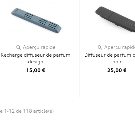
Aperçu rapide
Aperçu rapid


Recharge diffuseur de parfum
Diffuseur de parfum 
design
noir
15,00 €
25,00 €
e 1-12 de 118 article(s)