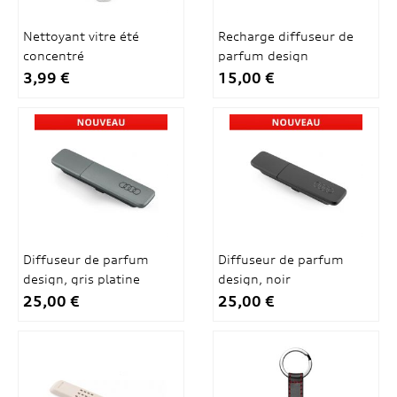
Nettoyant vitre été
Recharge diffuseur de
concentré
parfum design
3,99 €
15,00 €
Diffuseur de parfum
Diffuseur de parfum
design, gris platine
design, noir
25,00 €
25,00 €