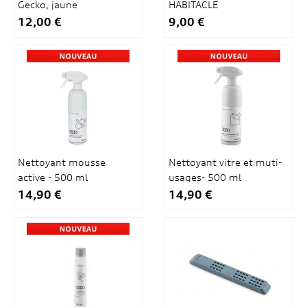
Gecko, jaune
HABITACLE
12,00 €
9,00 €
Nettoyant mousse
Nettoyant vitre et muti-
active - 500 ml
usages- 500 ml
14,90 €
14,90 €