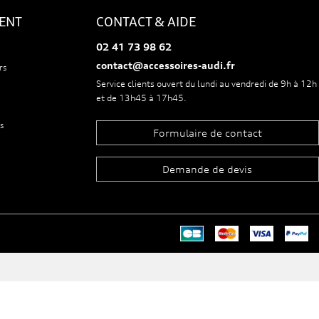
IENT
CONTACT & AIDE
02 41 73 98 62
contact@accessoires-audi.fr
rs
Service clients ouvert du lundi au vendredi de 9h à 12h
et de 13h45 à 17h45.
s
Formulaire de contact
Demande de devis