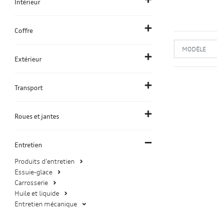
Intérieur
Coffre
Extérieur
Transport
Roues et jantes
Entretien
Produits d'entretien
Essuie-glace
Carrosserie
Huile et liquide
Entretien mécanique