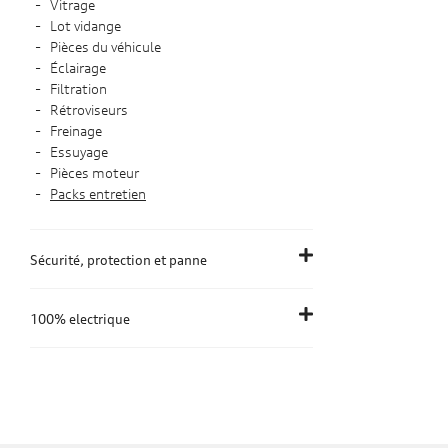
Vitrage
Lot vidange
Pièces du véhicule
Éclairage
Filtration
Rétroviseurs
Freinage
Essuyage
Pièces moteur
Packs entretien
Sécurité, protection et panne
100% electrique