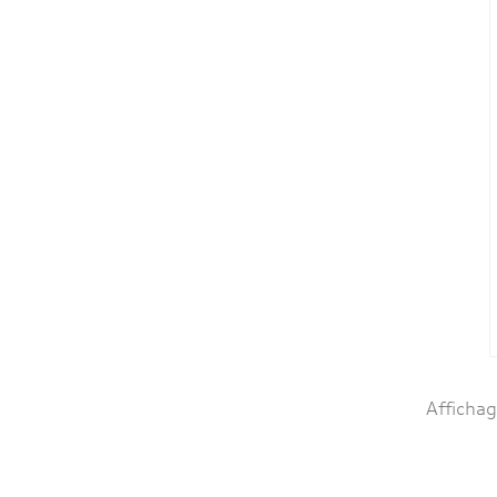
Affichag