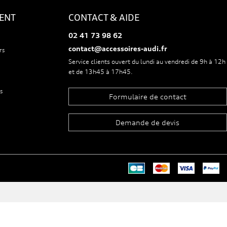
IENT
CONTACT & AIDE
02 41 73 98 62
contact@accessoires-audi.fr
rs
Service clients ouvert du lundi au vendredi de 9h à 12h
et de 13h45 à 17h45.
s
Formulaire de contact
Demande de devis