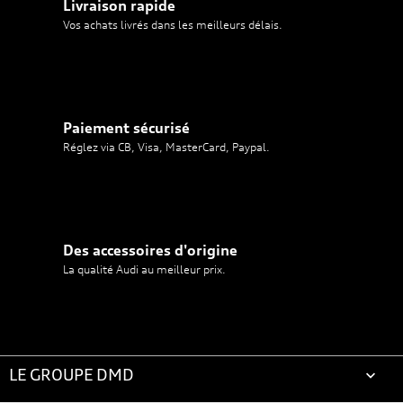
Livraison rapide
Vos achats livrés dans les meilleurs délais.
Paiement sécurisé
Réglez via CB, Visa, MasterCard, Paypal.
Des accessoires d'origine
La qualité Audi au meilleur prix.
LE GROUPE DMD
