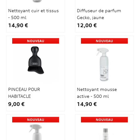
Nettoyant cuir et tissus
Diffuseur de parfum
- 500 ml
Gecko, jaune
14,90 €
12,00 €
PINCEAU POUR
Nettoyant mousse
HABITACLE
active - 500 ml
9,00 €
14,90 €