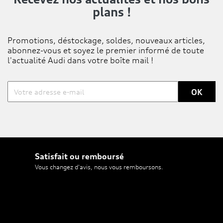
plans !
Promotions, déstockage, soldes, nouveaux articles,
abonnez-vous et soyez le premier informé de toute
l'actualité Audi dans votre boîte mail !
Satisfait ou remboursé
Vous changez d'avis, nous vous remboursons.