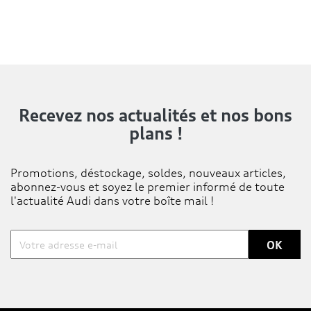
Recevez nos actualités
et nos bons
plans !
Promotions, déstockage, soldes, nouveaux articles,
abonnez-vous et soyez le premier informé de toute
l'actualité Audi dans votre boîte mail !