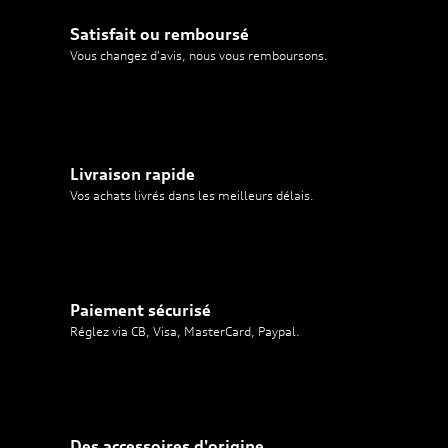
Satisfait ou remboursé
Vous changez d'avis, nous vous remboursons.
Livraison rapide
Vos achats livrés dans les meilleurs délais.
Paiement sécurisé
Réglez via CB, Visa, MasterCard, Paypal.
Des accessoires d'origine