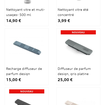
Nettoyant vitre et muti-
Nettoyant vitre été
usages- 500 ml
concentré
14,90 €
3,99 €
Recharge diffuseur de
Diffuseur de parfum
parfum design
design, gris platine
15,00 €
25,00 €