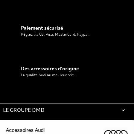
Paiement sécurisé
Réglez via CB, Visa, MasterCard, Paypal.
Des accessoires d'origine
La qualité Audi au meilleur prix.
LE GROUPE DMD

ACCESSOIRES AUDI
