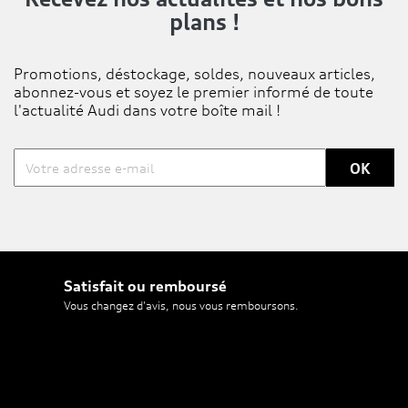
plans !
Promotions, déstockage, soldes, nouveaux articles,
abonnez-vous et soyez le premier informé de toute
l'actualité Audi dans votre boîte mail !
Satisfait ou remboursé
Vous changez d'avis, nous vous remboursons.