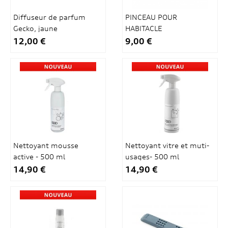
Diffuseur de parfum
PINCEAU POUR
Gecko, jaune
HABITACLE
12,00 €
9,00 €
Nettoyant mousse
Nettoyant vitre et muti-
active - 500 ml
usages- 500 ml
14,90 €
14,90 €