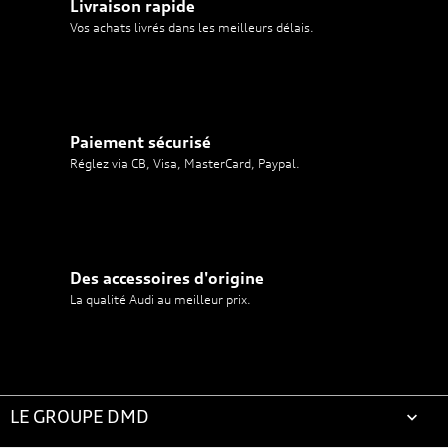
Livraison rapide
Vos achats livrés dans les meilleurs délais.
Paiement sécurisé
Réglez via CB, Visa, MasterCard, Paypal.
Des accessoires d'origine
La qualité Audi au meilleur prix.
LE GROUPE DMD
