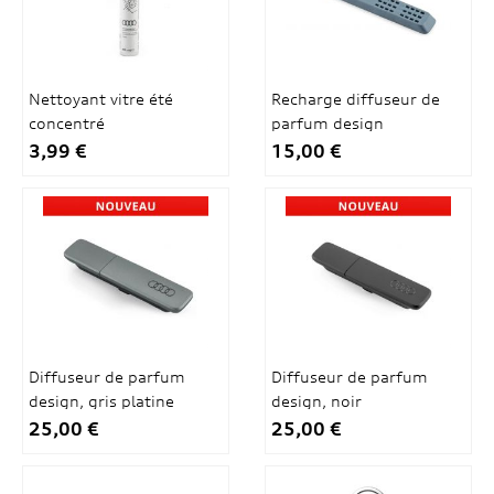
Nettoyant vitre été
Recharge diffuseur de
concentré
parfum design
3,99 €
15,00 €
Diffuseur de parfum
Diffuseur de parfum
design, gris platine
design, noir
25,00 €
25,00 €