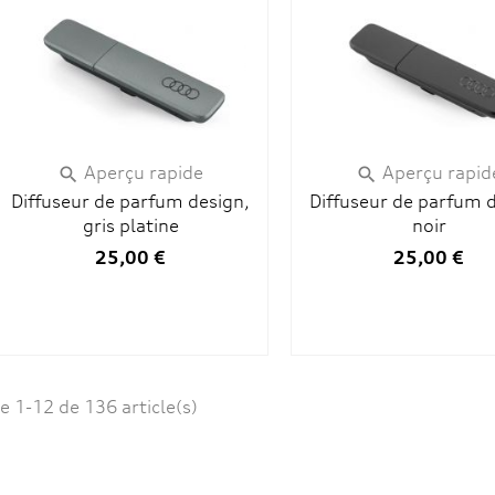
Aperçu rapide
Aperçu rapid


Diffuseur de parfum design,
Diffuseur de parfum 
gris platine
noir
25,00 €
25,00 €
e 1-12 de 136 article(s)