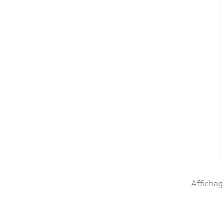
Affichag