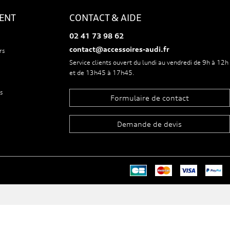
IENT
CONTACT & AIDE
02 41 73 98 62
contact@accessoires-audi.fr
rs
Service clients ouvert du lundi au vendredi de 9h à 12h
et de 13h45 à 17h45.
s
Formulaire de contact
Demande de devis