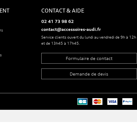
IENT
CONTACT & AIDE
02 41 73 98 62
contact@accessoires-audi.fr
rs
Service clients ouvert du lundi au vendredi de 9h à 12h
et de 13h45 à 17h45.
s
Formulaire de contact
Demande de devis