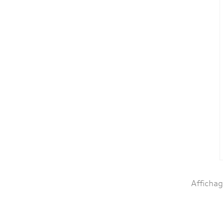
Affichag