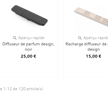
Aperçu rapide
Aperçu rapid


Diffuseur de parfum design,
Recharge diffuseur de
noir
design
25,00 €
15,00 €
e 1-12 de 120 article(s)