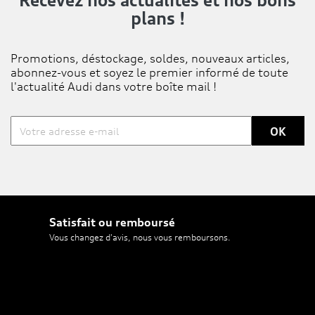
Recevez nos actualités
et nos bons
plans !
Promotions, déstockage, soldes, nouveaux articles,
abonnez-vous et soyez le premier informé de toute
l'actualité Audi dans votre boîte mail !
Satisfait ou remboursé
Vous changez d'avis, nous vous remboursons.