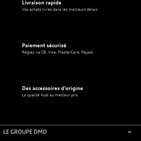
Livraison rapide
Vos achats livrés dans les meilleurs délais.
Paiement sécurisé
Réglez via CB, Visa, MasterCard, Paypal.
Des accessoires d'origine
La qualité Audi au meilleur prix.
LE GROUPE DMD
